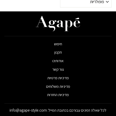
לפי
חיפוש
תקנון
אודותינו
צור קשר
מדיניות פרטיות
מדיניות משלוחים
מדיניות החזרות
לכל שאלה זמינים עבורכם בכתובת המייל: info@agape-style.com