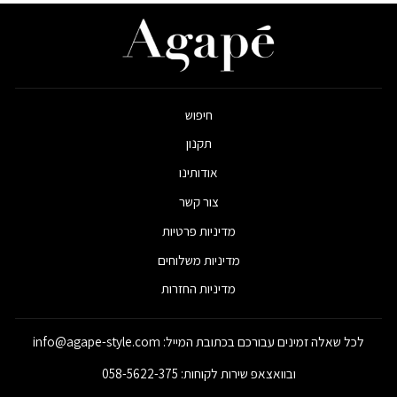
חיפוש
תקנון
אודותינו
צור קשר
מדיניות פרטיות
מדיניות משלוחים
מדיניות החזרות
לכל שאלה זמינים עבורכם בכתובת המייל: info@agape-style.com
ובוואצאפ שירות לקוחות: 058-5622-375