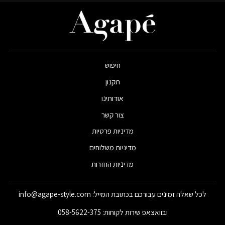
חיפוש
תקנון
אודותינו
צור קשר
מדיניות פרטיות
מדיניות משלוחים
מדיניות החזרות
לכל שאלה זמינים עבורכם בכתובת המייל: info@agape-style.com
ובוואצאפ שירות לקוחות: 058-5622-375