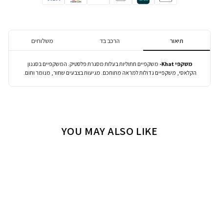
YOU MAY ALSO LIKE